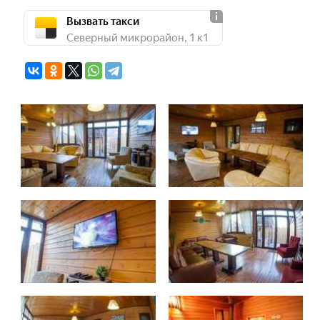
Вызвать такси
Северный микрорайон, 1 к1