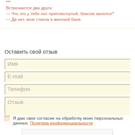
***
Встречаются два друга:
— Что это у тебя нос приплюснутый, боксом занялся?
— Да нет, мою стекла в женской бане.
Оставить свой отзыв
Я даю свое согласие на обработку моих персональных
данных.
Политика конфиденциальности