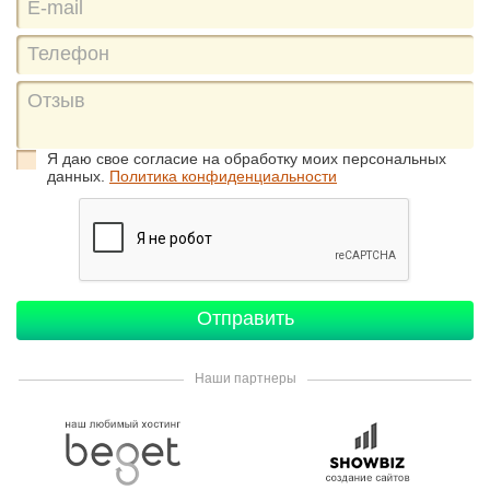
Я даю свое согласие на обработку моих персональных
данных.
Политика конфиденциальности
Наши партнеры