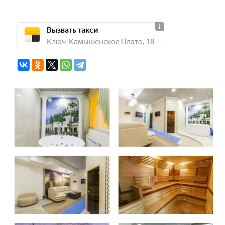
Вызвать такси
Ключ-Камышенское Плато, 18