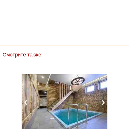
Смотрите также: