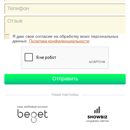
Я даю свое согласие на обработку моих персональных
данных.
Политика конфиденциальности
Наши партнеры