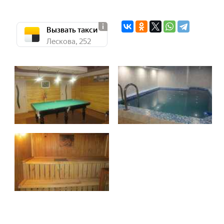
Вызвать такси
Лескова, 252