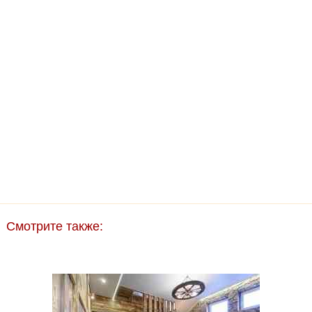
Смотрите также: