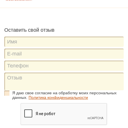
Оставить свой отзыв
Я даю свое согласие на обработку моих персональных
данных.
Политика конфиденциальности